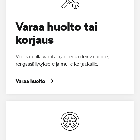
Varaa huolto tai
korjaus
Voit samalla varata ajan renkaiden vaihdolle,
rengassäilytykselle ja muille korjauksille.
Varaa huolto